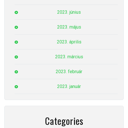
2023. június
2023. május
2023. április
2023. március
2023. február
2023. január
Categories