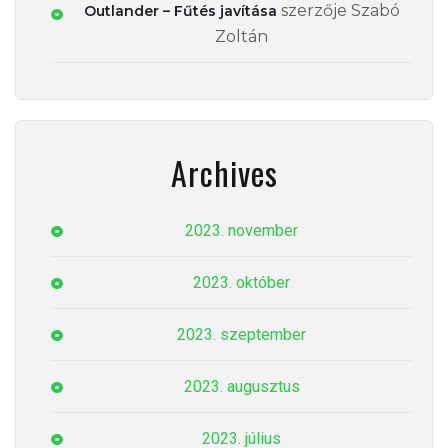
szerzője
Szabó
Outlander – Fűtés javítása
Zoltán
Archives
2023. november
2023. október
2023. szeptember
2023. augusztus
2023. július